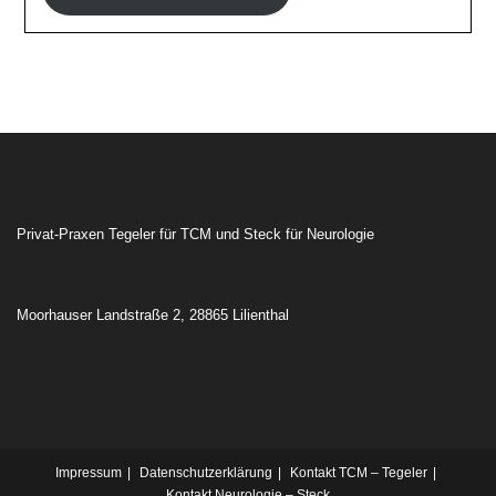
Privat-Praxen Tegeler für TCM und Steck für Neurologie
Moorhauser Landstraße 2, 28865 Lilienthal
Impressum
Datenschutzerklärung
Kontakt TCM – Tegeler
Kontakt Neurologie – Steck