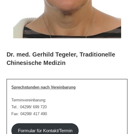
Dr. med. Gerhild Tegeler, Traditionelle
Chinesische Medizin
Sprechstunden nach Vereinbarung
Terminvereinbarung:
Tel.: 04298/ 699 720
Fax: 04298/ 417 490
Formular für Kontakt/Termin