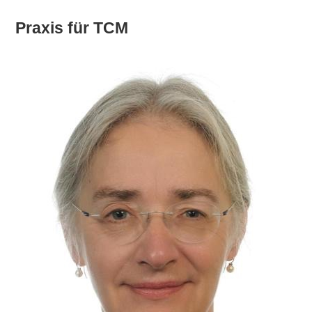
Praxis für TCM