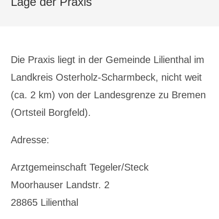
Lage der Praxis
Die Praxis liegt in der Gemeinde Lilienthal im
Landkreis Osterholz-Scharmbeck, nicht weit
(ca. 2 km) von der Landesgrenze zu Bremen
(Ortsteil Borgfeld).
Adresse:
Arztgemeinschaft Tegeler/Steck
Moorhauser Landstr. 2
28865 Lilienthal