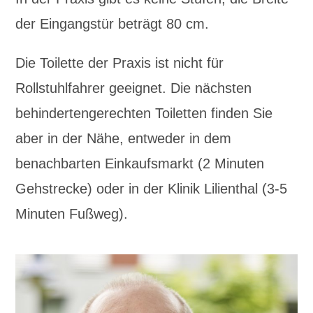
der Eingangstür beträgt 80 cm.
Die Toilette der Praxis ist nicht für
Rollstuhlfahrer geeignet. Die nächsten
behindertengerechten Toiletten finden Sie
aber in der Nähe, entweder in dem
benachbarten Einkaufsmarkt (2 Minuten
Gehstrecke) oder in der Klinik Lilienthal (3-5
Minuten Fußweg).