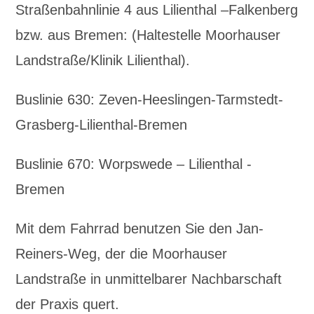
Straßenbahnlinie 4 aus Lilienthal –Falkenberg
bzw. aus Bremen: (Haltestelle Moorhauser
Landstraße/Klinik Lilienthal).
Buslinie 630: Zeven-Heeslingen-Tarmstedt-
Grasberg-Lilienthal-Bremen
Buslinie 670: Worpswede – Lilienthal -
Bremen
Mit dem Fahrrad benutzen Sie den Jan-
Reiners-Weg, der die Moorhauser
Landstraße in unmittelbarer Nachbarschaft
der Praxis quert.