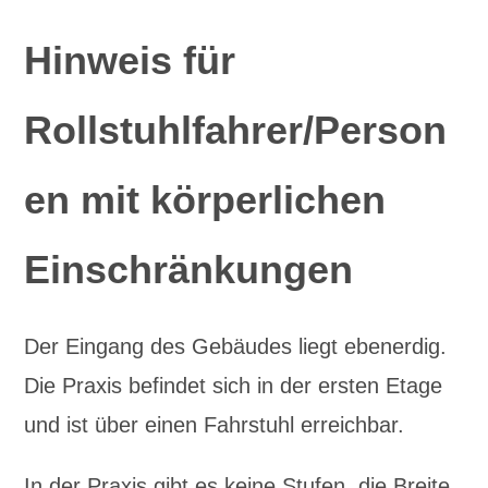
Hinweis für
Rollstuhlfahrer/Person
en mit körperlichen
Einschränkungen
Der Eingang des Gebäudes liegt ebenerdig.
Die Praxis befindet sich in der ersten Etage
und ist über einen Fahrstuhl erreichbar.
In der Praxis gibt es keine Stufen, die Breite