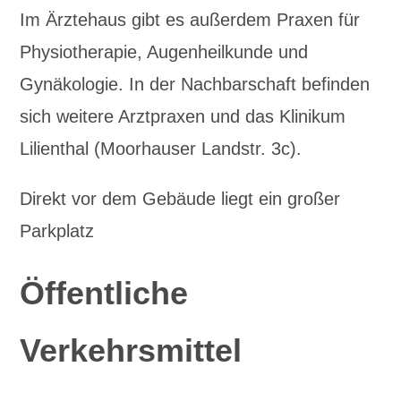
Im Ärztehaus gibt es außerdem Praxen für
Physiotherapie, Augenheilkunde und
Gynäkologie. In der Nachbarschaft befinden
sich weitere Arztpraxen und das Klinikum
Lilienthal (Moorhauser Landstr. 3c).
Direkt vor dem Gebäude liegt ein großer
Parkplatz
Öffentliche
Verkehrsmittel