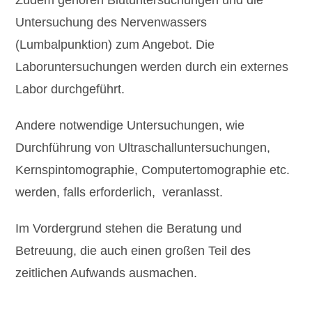
Zudem gehören Blutuntersuchungen und die
Untersuchung des Nervenwassers
(Lumbalpunktion) zum Angebot. Die
Laboruntersuchungen werden durch ein externes
Labor durchgeführt.
Andere notwendige Untersuchungen, wie
Durchführung von Ultraschalluntersuchungen,
Kernspintomographie, Computertomographie etc.
werden, falls erforderlich, veranlasst.
Im Vordergrund stehen die Beratung und
Betreuung, die auch einen großen Teil des
zeitlichen Aufwands ausmachen.