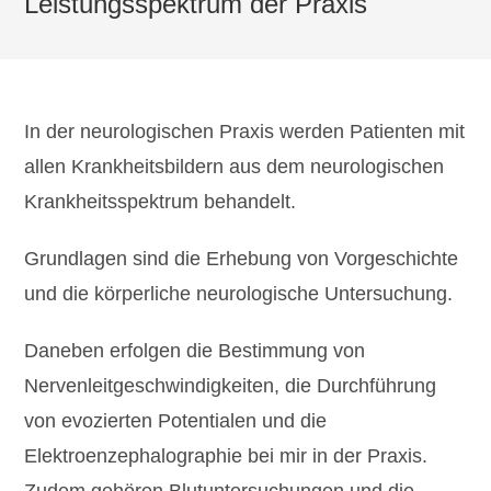
Leistungsspektrum der Praxis
In der neurologischen Praxis werden Patienten mit
allen Krankheitsbildern aus dem neurologischen
Krankheitsspektrum behandelt.
Grundlagen sind die Erhebung von Vorgeschichte
und die körperliche neurologische Untersuchung.
Daneben erfolgen die Bestimmung von
Nervenleitgeschwindigkeiten, die Durchführung
von evozierten Potentialen und die
Elektroenzephalographie bei mir in der Praxis.