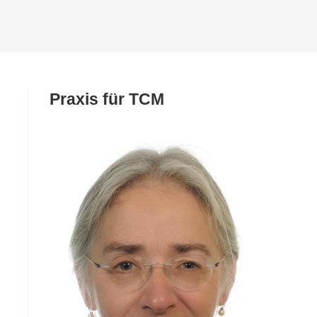
SUCHE
UMSCHALTEN
Praxis für TCM