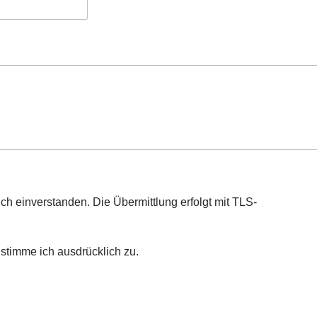
ich einverstanden. Die Übermittlung erfolgt mit TLS-
stimme ich ausdrücklich zu.