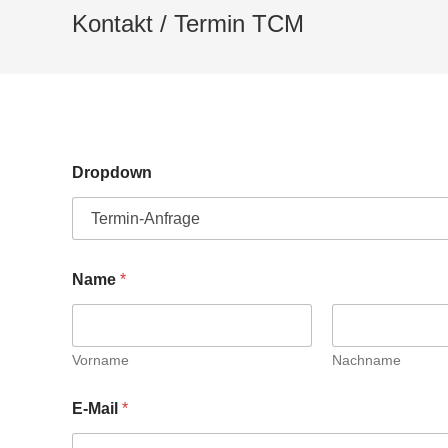
Kontakt / Termin TCM
Dropdown
Name
*
Vorname
Nachname
E-Mail
*