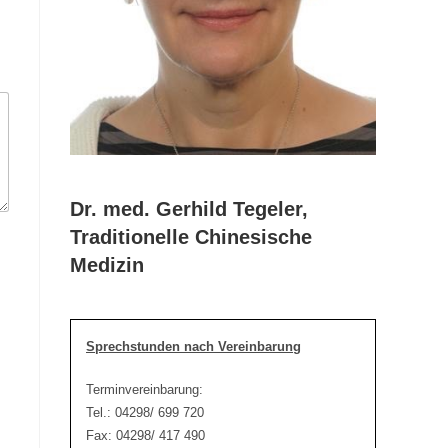
Dr. med. Gerhild Tegeler,
Traditionelle Chinesische
Medizin
Sprechstunden nach Vereinbarung
Terminvereinbarung:
Tel.: 04298/ 699 720
Fax: 04298/ 417 490