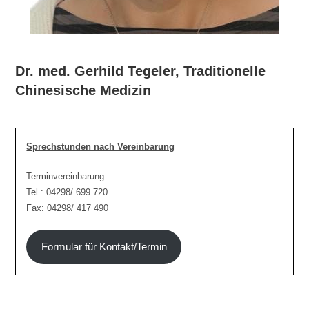
Dr. med. Gerhild Tegeler, Traditionelle
Chinesische Medizin
Sprechstunden nach Vereinbarung
Terminvereinbarung:
Tel.: 04298/ 699 720
Fax: 04298/ 417 490
Formular für Kontakt/Termin