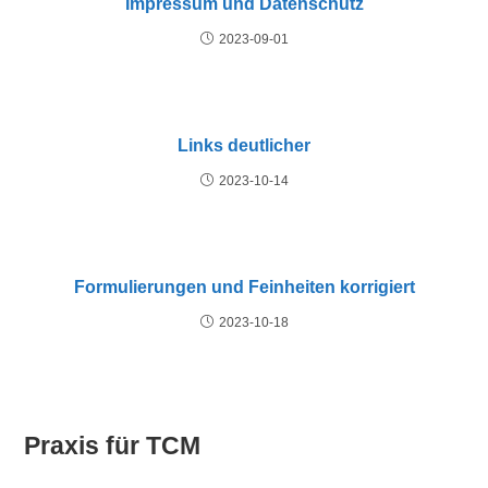
Impressum und Datenschutz
2023-09-01
Links deutlicher
2023-10-14
Formulierungen und Feinheiten korrigiert
2023-10-18
Praxis für TCM